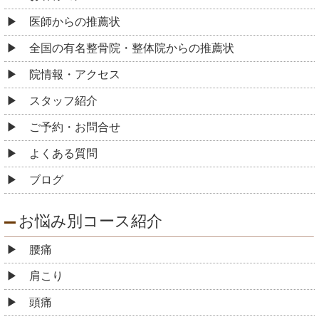
医師からの推薦状
全国の有名整骨院・整体院からの推薦状
院情報・アクセス
スタッフ紹介
ご予約・お問合せ
よくある質問
ブログ
お悩み別コース紹介
腰痛
肩こり
頭痛