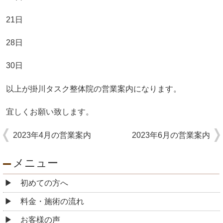
21日
28日
30日
以上が掛川タスク整体院の営業案内になります。
宜しくお願い致します。
2023年4月の営業案内
2023年6月の営業案内
メニュー
初めての方へ
料金・施術の流れ
お客様の声