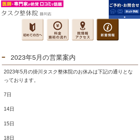
2023年5月の営業案内
2023年5月の掛川タスク整体院のお休みは下記の通りとな
っております。
7日
14日
15日
18日