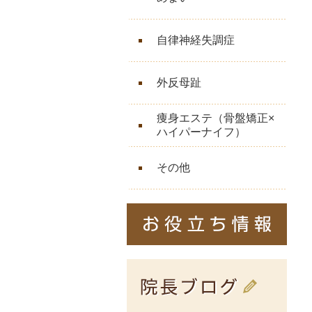
自律神経失調症
外反母趾
痩身エステ（骨盤矯正×
ハイパーナイフ）
その他