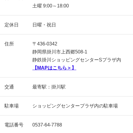
土曜 9:00～18:00
定休日
日曜・祝日
住所
〒436-0342
静岡県掛川市上西郷508‐1
静鉄掛川ショッピングセンターSプラザ内
【MAPはこちら＞】
交通
最寄駅：掛川駅
駐車場
ショッピングセンタープラザ内の駐車場
電話番号
0537-64-7788