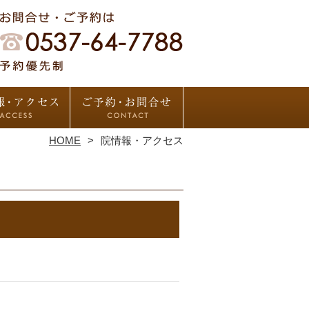
HOME
院情報・アクセス