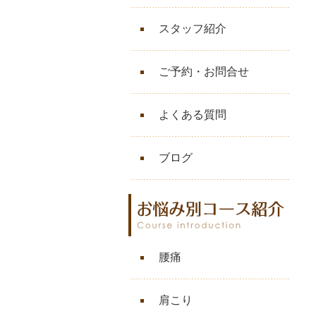
スタッフ紹介
ご予約・お問合せ
よくある質問
ブログ
腰痛
肩こり