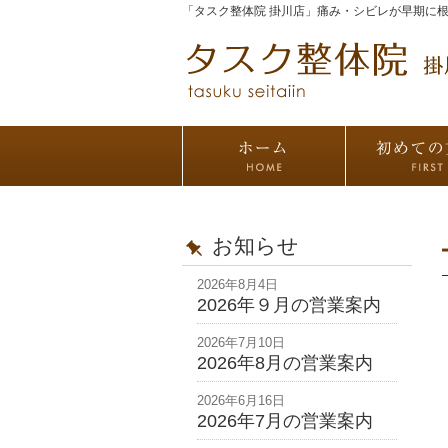
「タスク整体院 掛川店」痛み・シビレが早期に
お知らせ
2026年8月4日
2026年９月の営業案内
2026年7月10日
2026年8月の営業案内
2026年6月16日
2026年7月の営業案内