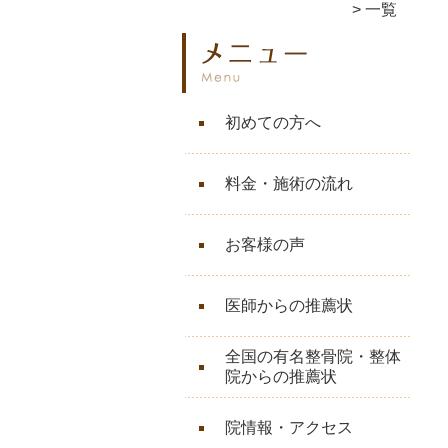
一覧
初めての方へ
料金・施術の流れ
お客様の声
医師からの推薦状
全国の有名整骨院・整体
院からの推薦状
院情報・アクセス