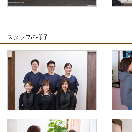
スタッフの様子